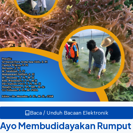
Baca / Unduh Bacaan Elektronik
Ayo Membudidayakan Rumput