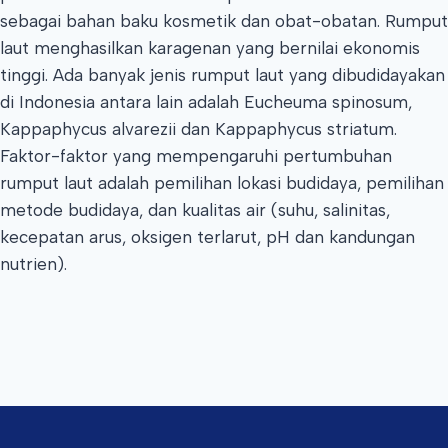
sebagai bahan baku kosmetik dan obat-obatan. Rumput
laut menghasilkan karagenan yang bernilai ekonomis
tinggi. Ada banyak jenis rumput laut yang dibudidayakan
di Indonesia antara lain adalah Eucheuma spinosum,
Kappaphycus alvarezii dan Kappaphycus striatum.
Faktor-faktor yang mempengaruhi pertumbuhan
rumput laut adalah pemilihan lokasi budidaya, pemilihan
metode budidaya, dan kualitas air (suhu, salinitas,
kecepatan arus, oksigen terlarut, pH dan kandungan
nutrien).