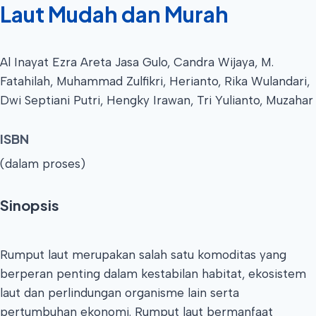
Laut Mudah dan Murah
Al Inayat Ezra Areta Jasa Gulo, Candra Wijaya, M.
Fatahilah, Muhammad Zulfikri, Herianto, Rika Wulandari,
Dwi Septiani Putri, Hengky Irawan, Tri Yulianto, Muzahar
ISBN
(dalam proses)
Sinopsis
Rumput laut merupakan salah satu komoditas yang
berperan penting dalam kestabilan habitat, ekosistem
laut dan perlindungan organisme lain serta
pertumbuhan ekonomi. Rumput laut bermanfaat