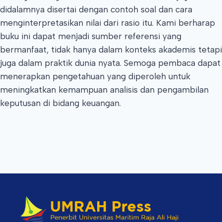
didalamnya disertai dengan contoh soal dan cara
menginterpretasikan nilai dari rasio itu. Kami berharap
buku ini dapat menjadi sumber referensi yang
bermanfaat, tidak hanya dalam konteks akademis tetapi
juga dalam praktik dunia nyata. Semoga pembaca dapat
menerapkan pengetahuan yang diperoleh untuk
meningkatkan kemampuan analisis dan pengambilan
keputusan di bidang keuangan.